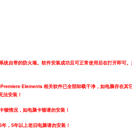
系统自带的防火墙。软件安装成功且可正常使用后在打开即可。
miere Elements 相关软件已全部卸载干净，如电脑存在其
装包无法安装！
卡顿情况，如电脑卡顿请勿安装！
5年，5年以上老旧电脑请勿安装！