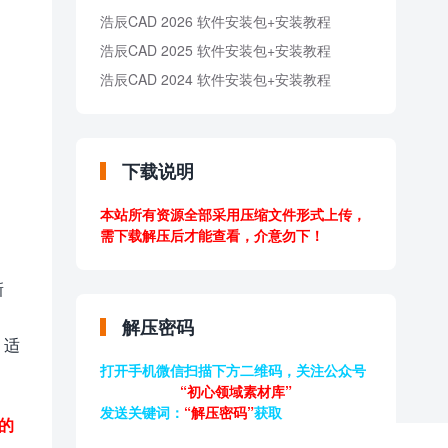
浩辰CAD 2026 软件安装包+安装教程
浩辰CAD 2025 软件安装包+安装教程
浩辰CAD 2024 软件安装包+安装教程
下载说明
本站所有资源全部采用压缩文件形式上传，
需下载解压后才能查看，介意勿下！
新
、
解压密码
。适
打开手机微信扫描下方二维码，关注公众号
“初心领域素材库”
发送关键词：
“解压密码”
获取
的