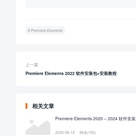
Premiere Elements
上一篇
Premiere Elements 2022 软件安装包+安装教程
相关文章
Premiere Elements 2020 – 2024 软
2026-06-13
阅读(150)