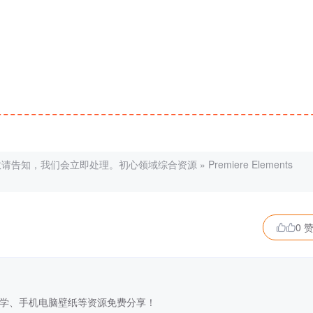
敬请告知，我们会立即处理。
初心领域综合资源
»
Premiere Elements
0 

学、手机电脑壁纸等资源免费分享！