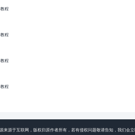
安装教程
安装教程
安装教程
安装教程
初心领域分享资源来源于互联网，版权归原作者所有，若有侵权问题敬请告知，我们会