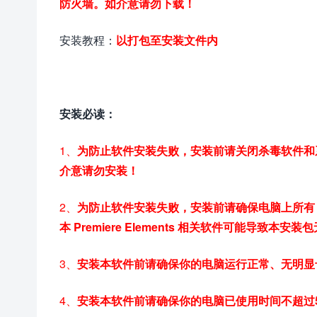
防火墙。如介意请勿下载！
安装教程：
以打包至安装文件内
安装必读：
1、
为防止软件安装失败，安装前请关闭杀毒软件和
介意请勿安装！
2、
为防止软件安装失败，安装前请确保电脑上所有 Pre
本 Premiere Elements 相关软件可能导致本安
3、
安装本软件前请确保你的电脑运行正常、无明显
4、
安装本软件前请确保你的电脑已使用时间不超过