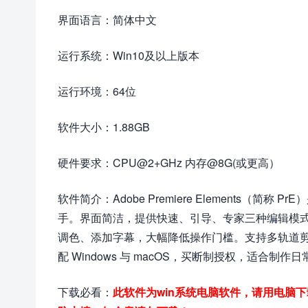
界面语言：简体中文
运行系统：Win10及以上版本
运行环境：64位
软件大小：1.88GB
硬件要求：CPU@2+GHz 内存@8G(或更高）
软件简介：Adobe Premiere Elements（简称 
手。界面简洁，提供快速、引导、专家三种编辑模式
调色、添加字幕，大幅降低操作门槛。支持多轨道
配 Windows 与 macOS，买断制授权，适合
下载必看：
此软件为win系统电脑软件，请用电脑