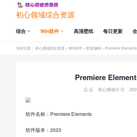
初心领域综合资源
综合
Win软件
高清壁纸
每日更新
当前位置：
初心领域综合资源
»
Win软件
»
影音编辑
» Premiere Elem
Premiere Elem
初心领域
202


软件名称：Premiere Elements
软件版本：2023