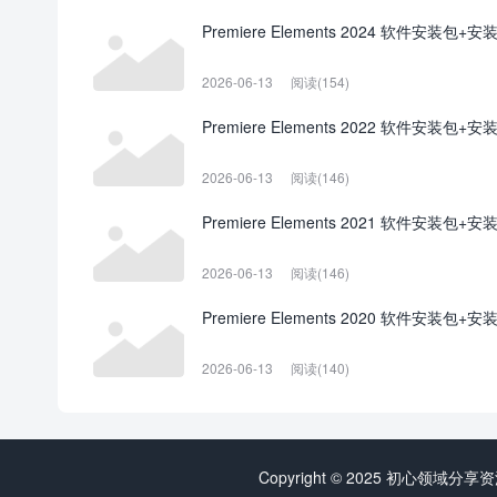
Premiere Elements 2024 软件安装包+
2026-06-13
阅读(154)
Premiere Elements 2022 软件安装包+
2026-06-13
阅读(146)
Premiere Elements 2021 软件安装包+
2026-06-13
阅读(146)
Premiere Elements 2020 软件安装包+
2026-06-13
阅读(140)
Copyright © 2025 