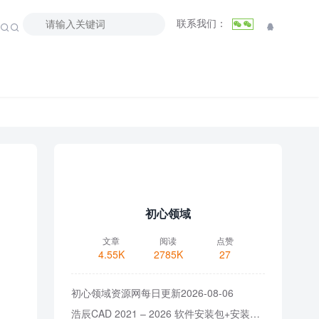
联系我们：



初心领域
文章
阅读
点赞
4.55K
2785K
27
初心领域资源网每日更新2026-08-06
浩辰CAD 2021 – 2026 软件安装包+安装教程