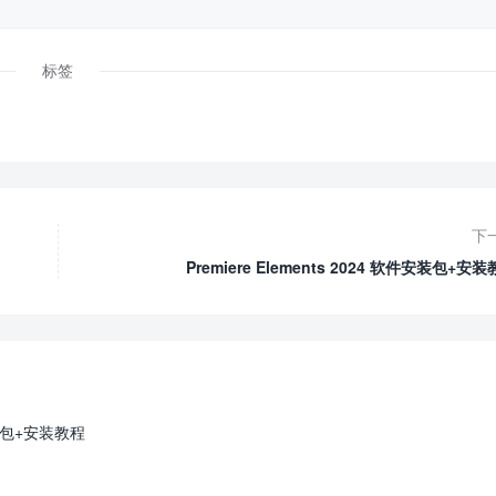
标签
下
Premiere Elements 2024 软件安装包+安
件安装包+安装教程