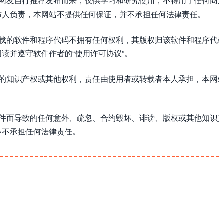
或网友自行推荐发布而来，仅供学习和研究使用，不得用于任何商
布人负责，本网站不提供任何保证，并不承担任何法律责任。
下载的软件和程序代码不拥有任何权利，其版权归该软件和程序代
读并遵守软件作者的“使用许可协议”。
方的知识产权或其他权利，责任由使用者或转载者本人承担，本网
软件而导致的任何意外、疏忽、合约毁坏、诽谤、版权或其他知识
亦不承担任何法律责任。