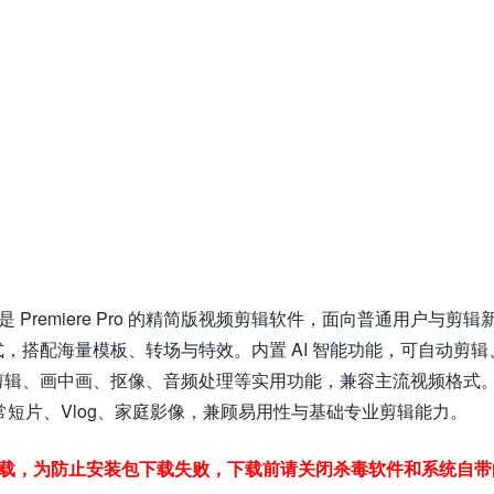
PrE）是 Premiere Pro 的精简版视频剪辑软件，面向普通用户与剪辑
，搭配海量模板、转场与特效。内置 AI 智能功能，可自动剪辑
剪辑、画中画、抠像、音频处理等实用功能，兼容主流视频格式
制作日常短片、Vlog、家庭影像，兼顾易用性与基础专业剪辑能力。
下载，为防止安装包下载失败，下载前请关闭杀毒软件和系统自带