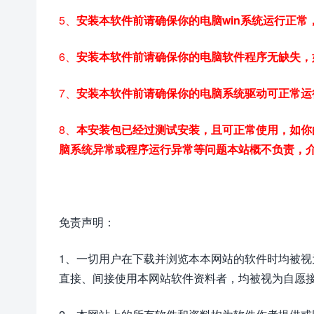
5、
安装本软件前请确保你的电脑win系统运行正
6、
安装本软件前请确保你的电脑软件程序无缺失，
7、
安装本软件前请确保你的电脑系统驱动可正常运
8、
本安装包已经过测试安装，且可正常使用，如你
脑系统异常或程序运行异常等问题本站概不负责，
免责声明：
1、一切用户在下载并浏览本本网站的软件时均被
直接、间接使用本网站软件资料者，均被视为自愿