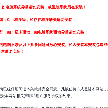
常，如电脑系统异常请勿安装，或重装系统后在安装！
如：C++程序等，如存在程序缺失请勿安装！
行，如：显卡驱动、如电脑系统驱动异常请勿安装！
的电脑不涉及以上几条问题可放心安装。如因安装本安装包造成
介意请勿安装！
视为已经仔细阅读本条款并完全同意。凡以任何方式登陆本网站，
接受本网站相关声明和用户服务协议的约束。