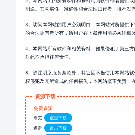
2、本网站上的所有软件和资料均为软件作者提供
用途。其真实性、准确性和合法性由作者、推荐发
3、访问本网站的用户必须明白，本网站对所提供
的合法拥有者所有，请用户在下载使用前必须详细阅
4、本网站所有软件和相关资料，如果侵犯了第三
对此不承担任何责任。
5、除注明之服务条款外，其它因不当使用本网站
权侵犯及其所造成的任何损失，本网站概不负责，
资源下载
免费资源
夸克
点击下载
迅雷
点击下载