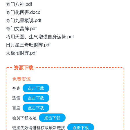
奇门八神.pdf
奇门化四害.docx
奇门九星概说.pdf
奇门文昌阵.pdf
巧用天医、生气增强自身运势.pdf
日月星三奇旺财阵.pdf
太极招财阵.pdf
资源下载
免费资源
夸克
点击下载
迅雷
点击下载
百度
点击下载
会员下载地址
点击下载
链接失效请进群获取最新链接
点击下载