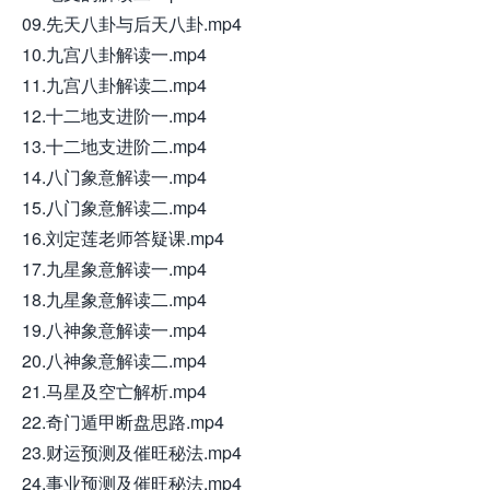
09.先天八卦与后天八卦.mp4
10.九宫八卦解读一.mp4
11.九宫八卦解读二.mp4
12.十二地支进阶一.mp4
13.十二地支进阶二.mp4
14.八门象意解读一.mp4
15.八门象意解读二.mp4
16.刘定莲老师答疑课.mp4
17.九星象意解读一.mp4
18.九星象意解读二.mp4
19.八神象意解读一.mp4
20.八神象意解读二.mp4
21.马星及空亡解析.mp4
22.奇门遁甲断盘思路.mp4
23.财运预测及催旺秘法.mp4
24.事业预测及催旺秘法.mp4