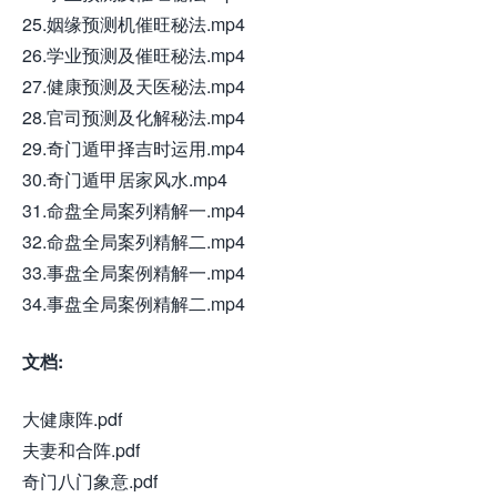
25.姻缘预测机催旺秘法.mp4
26.学业预测及催旺秘法.mp4
27.健康预测及天医秘法.mp4
28.官司预测及化解秘法.mp4
29.奇门遁甲择吉时运用.mp4
30.奇门遁甲居家风水.mp4
31.命盘全局案列精解一.mp4
32.命盘全局案列精解二.mp4
33.事盘全局案例精解一.mp4
34.事盘全局案例精解二.mp4
文档:
大健康阵.pdf
夫妻和合阵.pdf
奇门八门象意.pdf