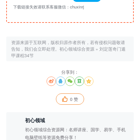
下载链接失效请联系客服微信：chuxinrj
资源来源于互联网，版权归原作者所有，若有侵权问题敬请
告知，我们会立即处理。
初心领域综合资源
»
刘定莲奇门遁
甲课程34节
分享到：





0 赞

初心领域
初心领域综合资源网：名师讲座、国学、易学、手机
电脑壁纸等资源免费分享！