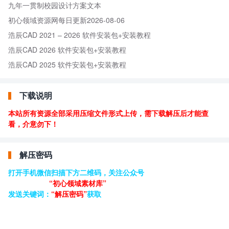
九年一贯制校园设计方案文本
初心领域资源网每日更新2026-08-06
浩辰CAD 2021 – 2026 软件安装包+安装教程
浩辰CAD 2026 软件安装包+安装教程
浩辰CAD 2025 软件安装包+安装教程
下载说明
本站所有资源全部采用压缩文件形式上传，需下载解压后才能查
看，介意勿下！
解压密码
打开手机微信扫描下方二维码，关注公众号
“初心领域素材库”
发送关键词：
“解压密码”
获取