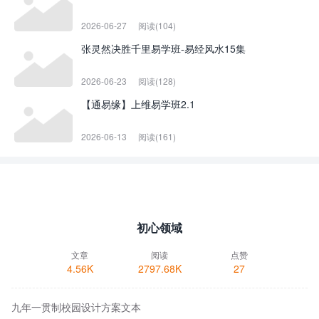
2026-06-27
阅读(104)
张灵然决胜千里易学班-易经风水15集
2026-06-23
阅读(128)
【通易缘】上维易学班2.1
2026-06-13
阅读(161)
初心领域
文章
阅读
点赞
4.56K
2797.68K
27
九年一贯制校园设计方案文本