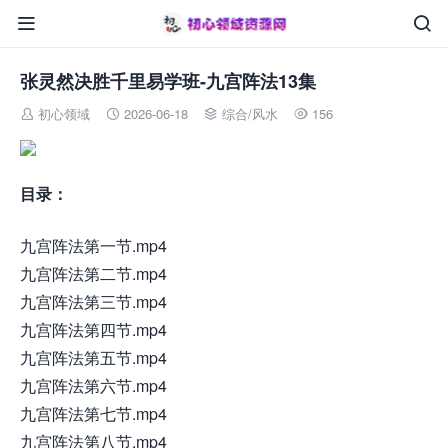


张灵然决胜千里易学班-九宫阵法13集
初心领域
2026-06-18
综合
/
风水
156




目录：
九宫阵法第一节.mp4
九宫阵法第二节.mp4
九宫阵法第三节.mp4
九宫阵法第四节.mp4
九宫阵法第五节.mp4
九宫阵法第六节.mp4
九宫阵法第七节.mp4
九宫阵法第八节.mp4