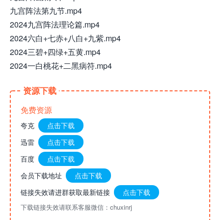
九宫阵法第九节.mp4
2024九宫阵法理论篇.mp4
2024六白+七赤+八白+九紫.mp4
2024三碧+四绿+五黄.mp4
2024一白桃花+二黑病符.mp4
资源下载
免费资源
夸克
点击下载
迅雷
点击下载
百度
点击下载
会员下载地址
点击下载
链接失效请进群获取最新链接
点击下载
下载链接失效请联系客服微信：chuxinrj