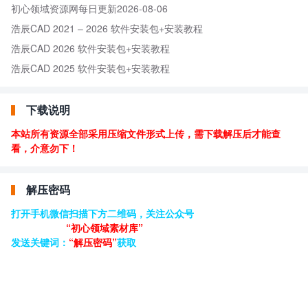
初心领域资源网每日更新2026-08-06
浩辰CAD 2021 – 2026 软件安装包+安装教程
浩辰CAD 2026 软件安装包+安装教程
浩辰CAD 2025 软件安装包+安装教程
下载说明
本站所有资源全部采用压缩文件形式上传，需下载解压后才能查
看，介意勿下！
解压密码
打开手机微信扫描下方二维码，关注公众号
“初心领域素材库”
发送关键词：
“解压密码”
获取