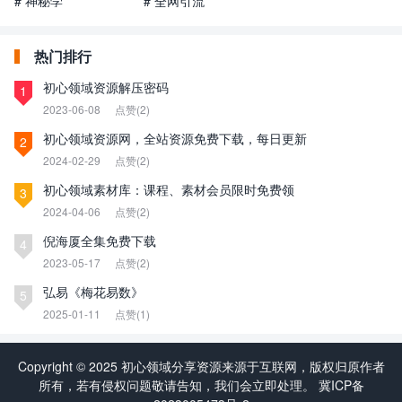
# 神秘学
# 全网引流
热门排行
初心领域资源解压密码
1
2023-06-08
点赞(2)
初心领域资源网，全站资源免费下载，每日更新
2
2024-02-29
点赞(2)
初心领域素材库：课程、素材会员限时免费领
3
2024-04-06
点赞(2)
倪海厦全集免费下载
4
2023-05-17
点赞(2)
弘易《梅花易数》
5
2025-01-11
点赞(1)
Copyright © 2025 初心领域分享资源来源于互联网，版权归原作者
所有，若有侵权问题敬请告知，我们会立即处理。
冀ICP备