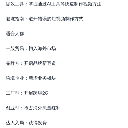
提效工具：掌握通过AI工具等快速制作视频方法
避坑指南：避开错误的短视频制作方式
适合人群
一般贸易：切入海外市场
品牌方：开启品牌新赛道
跨境企业：新增业务板块
工厂型：开展跨境2C
创业型：抢占海外流量红利
达人入局：获得投资