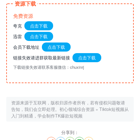
资源下载
免费资源
夸克
点击下载
迅雷
点击下载
会员下载地址
点击下载
链接失效请进群获取最新链接
点击下载
下载链接失效请联系客服微信：chuxinrj
资源来源于互联网，版权归原作者所有，若有侵权问题敬请
告知，我们会立即处理。
初心领域综合资源
»
Tiktok短视频从
入门到精通，学会制作TK爆款短视频
分享到：