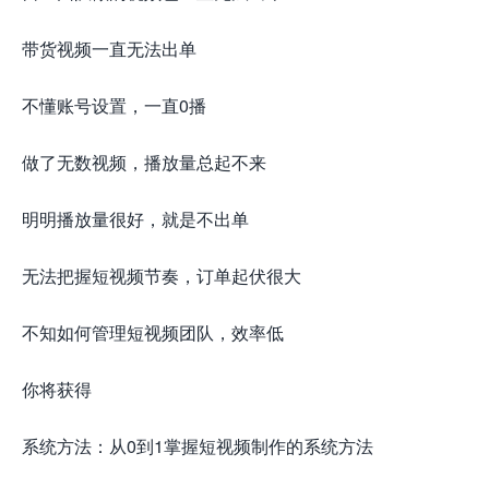
带货视频一直无法出单
不懂账号设置，一直0播
做了无数视频，播放量总起不来
明明播放量很好，就是不出单
无法把握短视频节奏，订单起伏很大
不知如何管理短视频团队，效率低
你将获得
系统方法：从0到1掌握短视频制作的系统方法