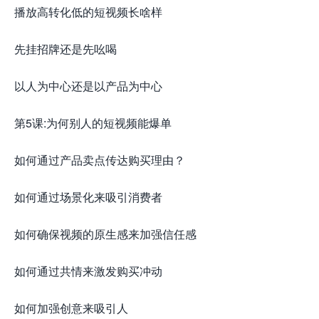
播放高转化低的短视频长啥样
先挂招牌还是先吆喝
以人为中心还是以产品为中心
第5课:为何别人的短视频能爆单
如何通过产品卖点传达购买理由？
如何通过场景化来吸引消费者
如何确保视频的原生感来加强信任感
如何通过共情来激发购买冲动
如何加强创意来吸引人