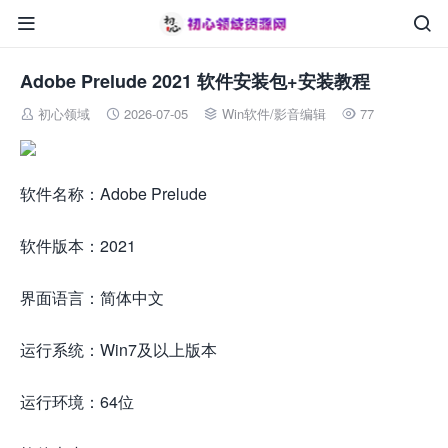


Adobe Prelude 2021 软件安装包+安装教程
初心领域
2026-07-05
Win软件
/
影音编辑
77




软件名称：Adobe Prelude
软件版本：2021
界面语言：简体中文
运行系统：Win7及以上版本
运行环境：64位