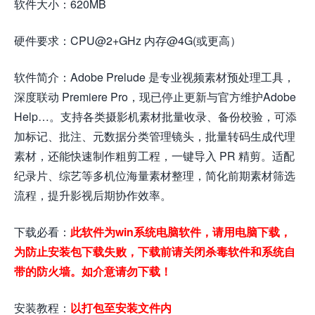
软件大小：620MB
硬件要求：CPU@2+GHz 内存@4G(或更高）
软件简介：Adobe Prelude 是专业视频素材预处理工具，
深度联动 Premiere Pro，现已停止更新与官方维护Adobe
Help…。支持各类摄影机素材批量收录、备份校验，可添
加标记、批注、元数据分类管理镜头，批量转码生成代理
素材，还能快速制作粗剪工程，一键导入 PR 精剪。适配
纪录片、综艺等多机位海量素材整理，简化前期素材筛选
流程，提升影视后期协作效率。
下载必看：
此软件为win系统电脑软件，请用电脑下载，
为防止安装包下载失败，下载前请关闭杀毒软件和系统自
带的防火墙。如介意请勿下载！
安装教程：
以打包至安装文件内