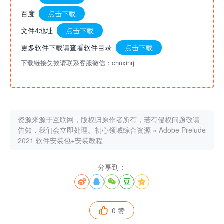
百度
点击下载
文件4地址
点击下载
更多软件下载请查看软件目录
点击下载
下载链接失效请联系客服微信：chuxinrj
资源来源于互联网，版权归原作者所有，若有侵权问题敬请
告知，我们会立即处理。
初心领域综合资源
»
Adobe Prelude
2021 软件安装包+安装教程
分享到：





0 赞
