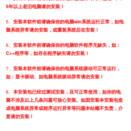
5年以上老旧电脑请勿安装！
5、
安装本软件前请确保你的电脑win系统运行正常，如电
脑系统异常请勿安装，或重装系统后在安装！
6、
安装本软件前请确保你的电脑软件程序无缺失，如：
C++程序等，如存在程序缺失请勿安装！
7、
安装本软件前请确保你的电脑系统驱动可正常运行，
如：显卡驱动、如电脑系统驱动异常请勿安装！
8、
本安装包已经过测试安装，且可正常使用，如你的电
脑不涉及以上几条问题可放心安装。如因安装本安装包造
成电脑系统异常或程序运行异常等问题本站概不负责，介
意请勿安装！