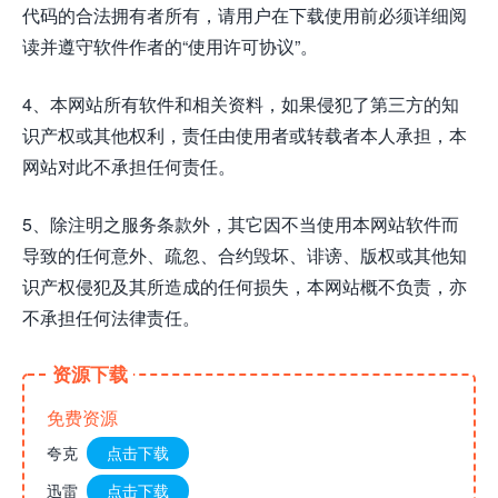
代码的合法拥有者所有，请用户在下载使用前必须详细阅
读并遵守软件作者的“使用许可协议”。
4、本网站所有软件和相关资料，如果侵犯了第三方的知
识产权或其他权利，责任由使用者或转载者本人承担，本
网站对此不承担任何责任。
5、除注明之服务条款外，其它因不当使用本网站软件而
导致的任何意外、疏忽、合约毁坏、诽谤、版权或其他知
识产权侵犯及其所造成的任何损失，本网站概不负责，亦
不承担任何法律责任。
资源下载
免费资源
夸克
点击下载
迅雷
点击下载