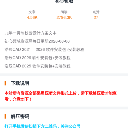
初心领域
文章
阅读
点赞
4.56K
2796.3K
27
九年一贯制校园设计方案文本
初心领域资源网每日更新2026-08-06
浩辰CAD 2021 – 2026 软件安装包+安装教程
浩辰CAD 2026 软件安装包+安装教程
浩辰CAD 2025 软件安装包+安装教程
下载说明
本站所有资源全部采用压缩文件形式上传，需下载解压后才能查
看，介意勿下！
解压密码
打开手机微信扫描下方二维码，关注公众号