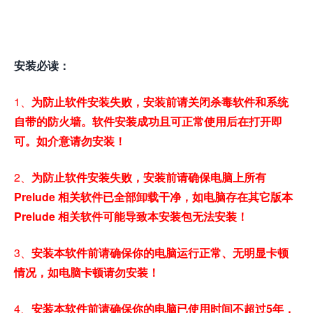
安装必读：
1、
为防止软件安装失败，安装前请关闭杀毒软件和系统
自带的防火墙。软件安装成功且可正常使用后在打开即
可。如介意请勿安装！
2、
为防止软件安装失败，安装前请确保电脑上所有
Prelude 相关软件已全部卸载干净，如电脑存在其它版本
Prelude 相关软件可能导致本安装包无法安装！
3、
安装本软件前请确保你的电脑运行正常、无明显卡顿
情况，如电脑卡顿请勿安装！
4、
安装本软件前请确保你的电脑已使用时间不超过5年，