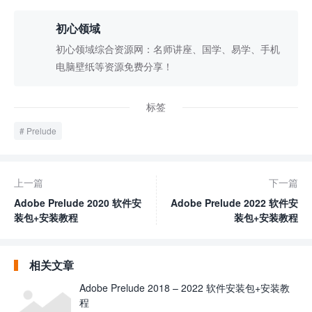
初心领域
初心领域综合资源网：名师讲座、国学、易学、手机
电脑壁纸等资源免费分享！
标签
Prelude
上一篇
下一篇
Adobe Prelude 2020 软件安
Adobe Prelude 2022 软件安
装包+安装教程
装包+安装教程
相关文章
Adobe Prelude 2018 – 2022 软件安装包+安装教
程