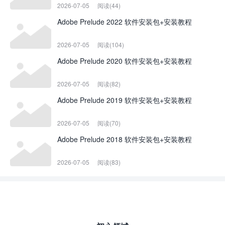
2026-07-05
阅读(44)
Adobe Prelude 2022 软件安装包+安装教程
2026-07-05
阅读(104)
Adobe Prelude 2020 软件安装包+安装教程
2026-07-05
阅读(82)
Adobe Prelude 2019 软件安装包+安装教程
2026-07-05
阅读(70)
Adobe Prelude 2018 软件安装包+安装教程
2026-07-05
阅读(83)