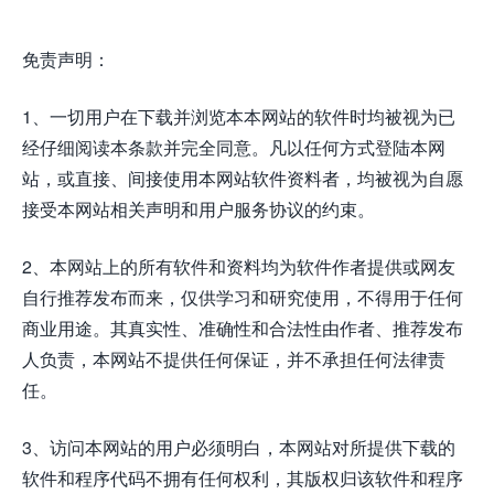
免责声明：
1、一切用户在下载并浏览本本网站的软件时均被视为已
经仔细阅读本条款并完全同意。凡以任何方式登陆本网
站，或直接、间接使用本网站软件资料者，均被视为自愿
接受本网站相关声明和用户服务协议的约束。
2、本网站上的所有软件和资料均为软件作者提供或网友
自行推荐发布而来，仅供学习和研究使用，不得用于任何
商业用途。其真实性、准确性和合法性由作者、推荐发布
人负责，本网站不提供任何保证，并不承担任何法律责
任。
3、访问本网站的用户必须明白，本网站对所提供下载的
软件和程序代码不拥有任何权利，其版权归该软件和程序