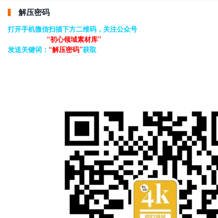
解压密码
打开手机微信扫描下方二维码，关注公众号
“初心领域素材库”
发送关键词：
“解压密码”
获取