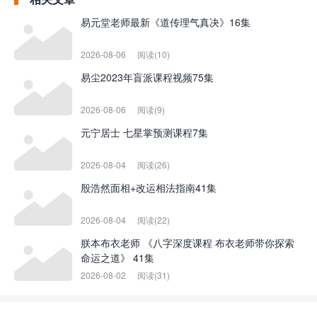
易元堂老师最新《道传理气真决》16集
2026-08-06
阅读(10)
易尘2023年盲派课程视频75集
2026-08-06
阅读(9)
元宁居士 七星掌预测课程7集
2026-08-04
阅读(26)
殷浩然面相+改运相法指南41集
2026-08-04
阅读(22)
朕本布衣老师 《八字深度课程 布衣老师带你探索
命运之道》 41集
2026-08-02
阅读(31)