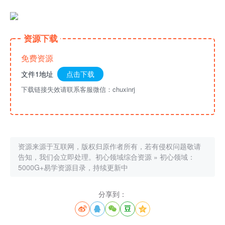
资源下载
免费资源
文件1地址
点击下载
下载链接失效请联系客服微信：chuxinrj
资源来源于互联网，版权归原作者所有，若有侵权问题敬请
告知，我们会立即处理。
初心领域综合资源
»
初心领域：
5000G+易学资源目录，持续更新中
分享到：




