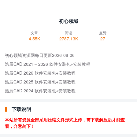
初心领域
文章
阅读
点赞
4.55K
2787.13K
27
初心领域资源网每日更新2026-08-06
浩辰CAD 2021 – 2026 软件安装包+安装教程
浩辰CAD 2026 软件安装包+安装教程
浩辰CAD 2025 软件安装包+安装教程
浩辰CAD 2024 软件安装包+安装教程
下载说明
本站所有资源全部采用压缩文件形式上传，需下载解压后才能查
看，介意勿下！