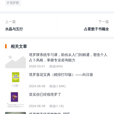
塔罗牌
上一篇
下一篇
水晶与五行
占星骰子书籍全
相关文章
塔罗牌系统学习课，助你从入门到精通，塑造个人
占卜风格，掌握专业咨询能力
2026-03-01
阅读(404)
塔罗葵花宝典（精排打印版）——向日葵
2024-06-09
阅读(1.94K)
其实你已经很塔罗了
2024-06-09
阅读(1.1K)