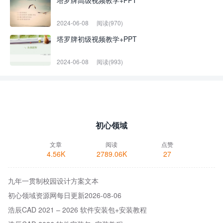
塔罗牌高级视频教学+PPT
2024-06-08
阅读(970)
塔罗牌初级视频教学+PPT
2024-06-08
阅读(993)
初心领域
文章
阅读
点赞
4.56K
2789.06K
27
九年一贯制校园设计方案文本
初心领域资源网每日更新2026-08-06
浩辰CAD 2021 – 2026 软件安装包+安装教程