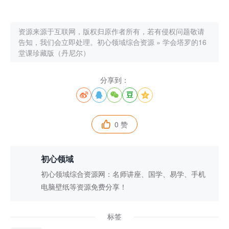
资源来源于互联网，版权归原作者所有，若有侵权问题敬请
告知，我们会立即处理。
初心领域综合资源
»
学会塔罗的16
堂课珍藏版（丹尼尔）
分享到：





0 赞

初心领域
初心领域综合资源网：名师讲座、国学、易学、手机
电脑壁纸等资源免费分享！
标签