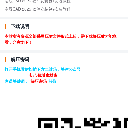
浩辰CAD 2026 软件安装包+安装教程
浩辰CAD 2025 软件安装包+安装教程
下载说明
本站所有资源全部采用压缩文件形式上传，需下载解压后才能查
看，介意勿下！
解压密码
打开手机微信扫描下方二维码，关注公众号
“初心领域素材库”
发送关键词：
“解压密码”
获取