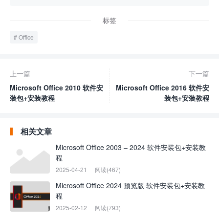
标签
Office
上一篇
下一篇
Microsoft Office 2010 软件安
Microsoft Office 2016 软件安
装包+安装教程
装包+安装教程
相关文章
Microsoft Office 2003 – 2024 软件安装包+安装教
程
2025-04-21
阅读(467)
Microsoft Office 2024 预览版 软件安装包+安装教
程
2025-02-12
阅读(793)