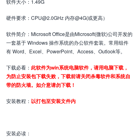
软件大小：1.49G
硬件要求：CPU@2.0GHz 内存@4G(或更高）
软件简介：Microsoft Office是由Microsoft(微软)公司开发的
一套基于 Windows 操作系统的办公软件套装。常用组件
有 Word、Excel、PowerPoint、Access、Outlook等。
下载必看：
此软件为win系统电脑软件，请用电脑下载，
为防止安装包下载失败，下载前请关闭杀毒软件和系统自
带的防火墙。如介意请勿下载！
安装教程：
以打包至安装文件内
安装必读：