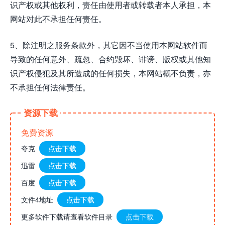
识产权或其他权利，责任由使用者或转载者本人承担，本
网站对此不承担任何责任。
5、除注明之服务条款外，其它因不当使用本网站软件而
导致的任何意外、疏忽、合约毁坏、诽谤、版权或其他知
识产权侵犯及其所造成的任何损失，本网站概不负责，亦
不承担任何法律责任。
资源下载
免费资源
夸克
点击下载
迅雷
点击下载
百度
点击下载
文件4地址
点击下载
更多软件下载请查看软件目录
点击下载