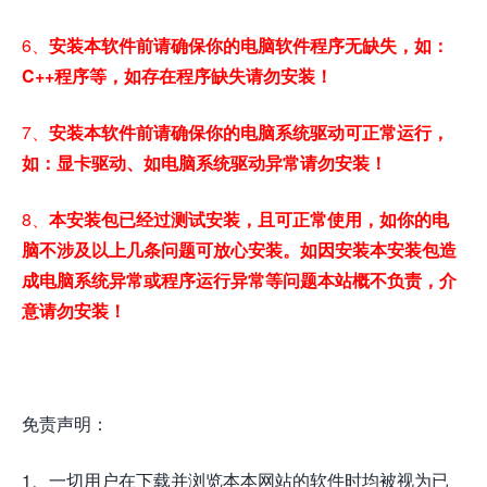
6、
安装本软件前请确保你的电脑软件程序无缺失，如：
C++程序等，如存在程序缺失请勿安装！
7、
安装本软件前请确保你的电脑系统驱动可正常运行，
如：显卡驱动、如电脑系统驱动异常请勿安装！
8、
本安装包已经过测试安装，且可正常使用，如你的电
脑不涉及以上几条问题可放心安装。如因安装本安装包造
成电脑系统异常或程序运行异常等问题本站概不负责，介
意请勿安装！
免责声明：
1、一切用户在下载并浏览本本网站的软件时均被视为已