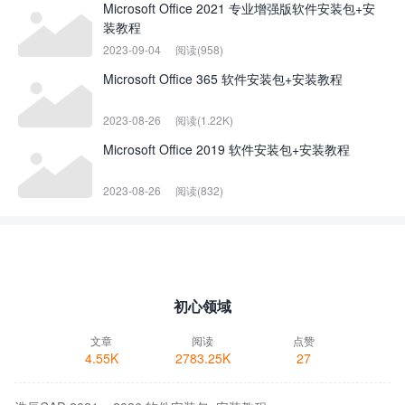
Microsoft Office 2021 专业增强版软件安装包+安
装教程
2023-09-04
阅读(958)
Microsoft Office 365 软件安装包+安装教程
2023-08-26
阅读(1.22K)
Microsoft Office 2019 软件安装包+安装教程
2023-08-26
阅读(832)
初心领域
文章
阅读
点赞
4.55K
2783.25K
27