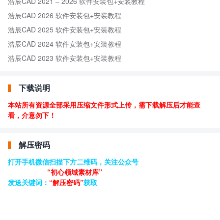
浩辰CAD 2021 – 2026 软件安装包+安装教程
浩辰CAD 2026 软件安装包+安装教程
浩辰CAD 2025 软件安装包+安装教程
浩辰CAD 2024 软件安装包+安装教程
浩辰CAD 2023 软件安装包+安装教程
下载说明
本站所有资源全部采用压缩文件形式上传，需下载解压后才能查
看，介意勿下！
解压密码
打开手机微信扫描下方二维码，关注公众号
“初心领域素材库”
发送关键词：
“解压密码”
获取