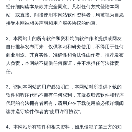
经仔细阅读本条款并完全同意。凡以任何方式登陆本网
站，或直接、间接使用本网站软件资料者，均被视为自愿
接受本网站相关声明和用户服务协议的约束。
2、本网站上的所有软件和资料均为软件作者提供或网友
自行推荐发布而来，仅供学习和研究使用，不得用于任何
商业用途。其真实性、准确性和合法性由作者、推荐发布
人负责，本网站不提供任何保证，并不承担任何法律责
任。
3、访问本网站的用户必须明白，本网站对所提供下载的
软件和程序代码不拥有任何权利，其版权归该软件和程序
代码的合法拥有者所有，请用户在下载使用前必须详细阅
读并遵守软件作者的“使用许可协议”。
4、本网站所有软件和相关资料，如果侵犯了第三方的知