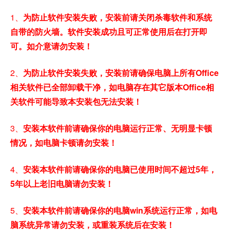
1、
为防止软件安装失败，安装前请关闭杀毒软件和系统
自带的防火墙。软件安装成功且可正常使用后在打开即
可。如介意请勿安装！
2、
为防止软件安装失败，安装前请确保电脑上所有Office
相关软件已全部卸载干净，如电脑存在其它版本Office相
关软件可能导致本安装包无法安装！
3、
安装本软件前请确保你的电脑运行正常、无明显卡顿
情况，如电脑卡顿请勿安装！
4、
安装本软件前请确保你的电脑已使用时间不超过5年，
5年以上老旧电脑请勿安装！
5、
安装本软件前请确保你的电脑win系统运行正常，如电
脑系统异常请勿安装，或重装系统后在安装！