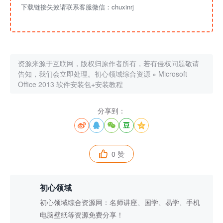
下载链接失效请联系客服微信：chuxinrj
资源来源于互联网，版权归原作者所有，若有侵权问题敬请
告知，我们会立即处理。
初心领域综合资源
»
Microsoft
Office 2013 软件安装包+安装教程
分享到：





0 赞

初心领域
初心领域综合资源网：名师讲座、国学、易学、手机
电脑壁纸等资源免费分享！