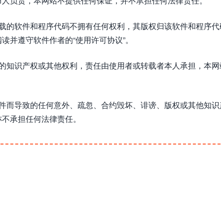
布人负责，本网站不提供任何保证，并不承担任何法律责任。
下载的软件和程序代码不拥有任何权利，其版权归该软件和程序代
读并遵守软件作者的“使用许可协议”。
方的知识产权或其他权利，责任由使用者或转载者本人承担，本网
软件而导致的任何意外、疏忽、合约毁坏、诽谤、版权或其他知识
亦不承担任何法律责任。