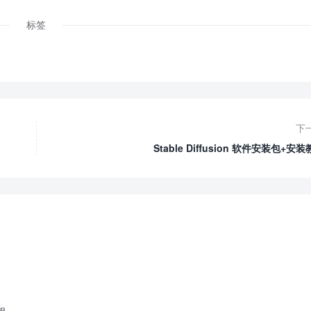
标签
下
Stable Diffusion 软件安装包+安