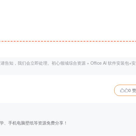
敬请告知，我们会立即处理。
初心领域综合资源
»
Office Al 软件安装包+安
0 

学、手机电脑壁纸等资源免费分享！