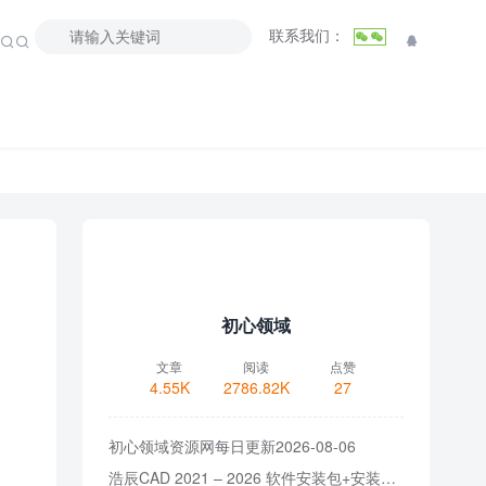
联系我们：



初心领域
文章
阅读
点赞
4.55K
2786.82K
27
初心领域资源网每日更新2026-08-06
浩辰CAD 2021 – 2026 软件安装包+安装教程