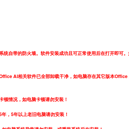
系统自带的防火墙。软件安装成功且可正常使用后在打开即可。
ce Al相关软件已全部卸载干净，如电脑存在其它版本Office 
卡顿情况，如电脑卡顿请勿安装！
5年，5年以上老旧电脑请勿安装！