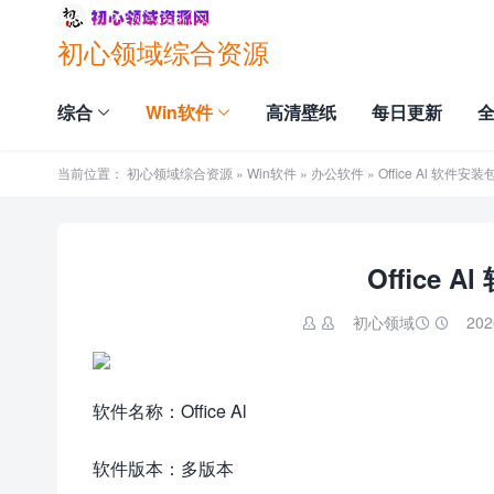
初心领域综合资源
综合
Win软件
高清壁纸
每日更新
当前位置：
初心领域综合资源
»
Win软件
»
办公软件
» Office Al 软件
Office
初心领域
202


软件名称：Office Al
软件版本：多版本