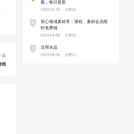
载，每日更新
2024-02-29
点赞(2)
初心领域素材库：课程、素材会员限
4
时免费领
2024-04-06
点赞(2)
活用水晶
5
2023-04-04
点赞(1)
一篇
装教程