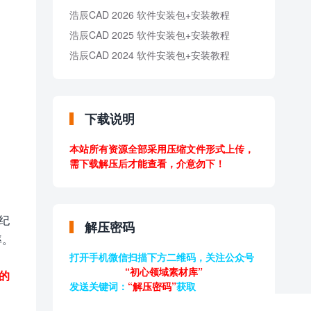
浩辰CAD 2026 软件安装包+安装教程
浩辰CAD 2025 软件安装包+安装教程
浩辰CAD 2024 软件安装包+安装教程
下载说明
本站所有资源全部采用压缩文件形式上传，
需下载解压后才能查看，介意勿下！
议纪
解压密码
率。
打开手机微信扫描下方二维码，关注公众号
“初心领域素材库”
的
发送关键词：
“解压密码”
获取