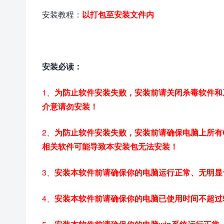
安装教程：
以打包至安装文件内
安装必读：
1、
为防止软件安装失败，安装前请关闭杀毒软件和
介意请勿安装！
2、
为防止软件安装失败，安装前请确保电脑上所有Offi
相关软件可能导致本安装包无法安装！
3、
安装本软件前请确保你的电脑运行正常、无明显
4、
安装本软件前请确保你的电脑已使用时间不超过