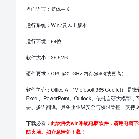
界面语言：简体中文
运行系统：Win7及以上版本
运行环境：64位
软件大小：29.6MB
硬件要求：CPU@2+GHz 内存@4G(或更高）
软件简介：Office AI（Microsoft 365 Copilot
Excel、PowerPoint、Outlook。依托自研
要、多语翻译。具备企业级安全与权限管控，支持网页 / 客
下载必看：
此软件为win系统电脑软件，请用电脑
防火墙。如介意请勿下载！