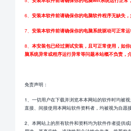
5、
安装本软件前请确保你的电脑win系统运行正
6、
安装本软件前请确保你的电脑软件程序无缺失，
7、
安装本软件前请确保你的电脑系统驱动可正常运
8、
本安装包已经过测试安装，且可正常使用，如你
脑系统异常或程序运行异常等问题本站概不负责，
免责声明：
1、一切用户在下载并浏览本本网站的软件时均被
直接、间接使用本网站软件资料者，均被视为自愿
2、本网站上的所有软件和资料均为软件作者提供