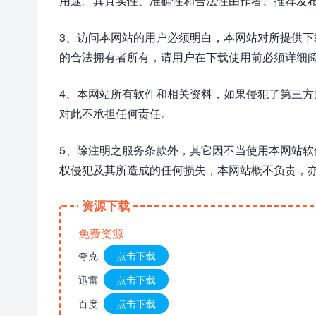
用途。其真实性、准确性和合法性由作者、推荐发
3、访问本网站的用户必须明白，本网站对所提供
的合法拥有者所有，请用户在下载使用前必须详细阅
4、本网站所有软件和相关资料，如果侵犯了第三
对此不承担任何责任。
5、除注明之服务条款外，其它因不当使用本网站
权侵犯及其所造成的任何损失，本网站概不负责，
资源下载
免费资源
夸克
点击下载
迅雷
点击下载
百度
点击下载