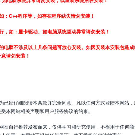
常，如电脑系统异常请勿安装，或重装系统后在安装！
如：C++程序等，如存在程序缺失请勿安装！
行，如：显卡驱动、如电脑系统驱动异常请勿安装！
的电脑不涉及以上几条问题可放心安装。如因安装本安装包造成
介意请勿安装！
视为已经仔细阅读本条款并完全同意。凡以任何方式登陆本网站，
接受本网站相关声明和用户服务协议的约束。
或网友自行推荐发布而来，仅供学习和研究使用，不得用于任何商