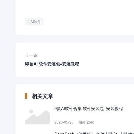
AI软件
上一篇
即创AI 软件安装包+安装教程
相关文章
9款AI软件合集 软件安装包+安装教程
2026-05-26
阅读(266)