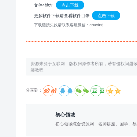
文件4地址
点击下载
更多软件下载请查看软件目录
点击下载
下载链接失效请联系客服微信：chuxinrj
资源来源于互联网，版权归原作者所有，若有侵权问题
装教程
分享到：





初心领域
初心领域综合资源网：名师讲座、国学、易