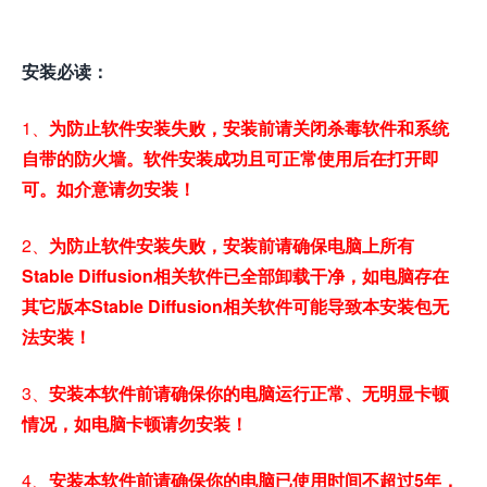
安装必读：
1、
为防止软件安装失败，安装前请关闭杀毒软件和系统
自带的防火墙。软件安装成功且可正常使用后在打开即
可。如介意请勿安装！
2、
为防止软件安装失败，安装前请确保电脑上所有
Stable Diffusion相关软件已全部卸载干净，如电脑存在
其它版本Stable Diffusion相关软件可能导致本安装包无
法安装！
3、
安装本软件前请确保你的电脑运行正常、无明显卡顿
情况，如电脑卡顿请勿安装！
4、
安装本软件前请确保你的电脑已使用时间不超过5年，