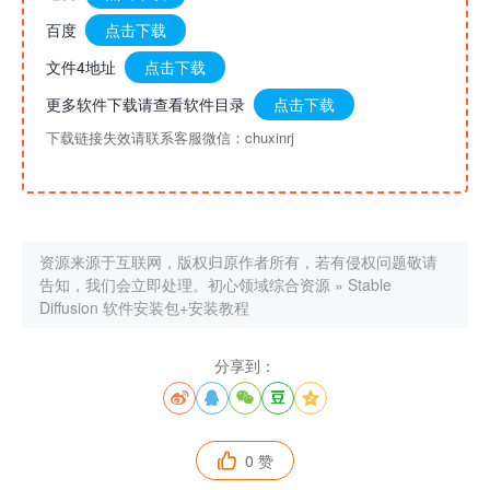
百度
点击下载
文件4地址
点击下载
更多软件下载请查看软件目录
点击下载
下载链接失效请联系客服微信：chuxinrj
资源来源于互联网，版权归原作者所有，若有侵权问题敬请
告知，我们会立即处理。
初心领域综合资源
»
Stable
Diffusion 软件安装包+安装教程
分享到：





0 赞
