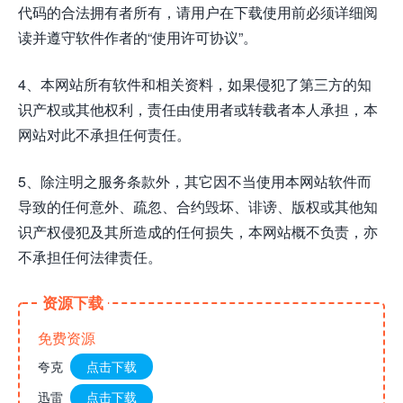
代码的合法拥有者所有，请用户在下载使用前必须详细阅
读并遵守软件作者的“使用许可协议”。
4、本网站所有软件和相关资料，如果侵犯了第三方的知
识产权或其他权利，责任由使用者或转载者本人承担，本
网站对此不承担任何责任。
5、除注明之服务条款外，其它因不当使用本网站软件而
导致的任何意外、疏忽、合约毁坏、诽谤、版权或其他知
识产权侵犯及其所造成的任何损失，本网站概不负责，亦
不承担任何法律责任。
资源下载
免费资源
夸克
点击下载
迅雷
点击下载