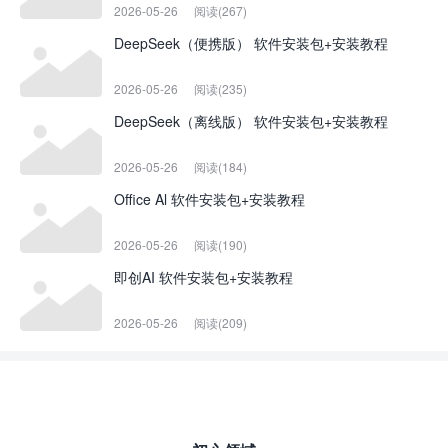
2026-05-26
阅读(267)
DeepSeek（便携版） 软件安装包+安装教程
2026-05-26
阅读(235)
DeepSeek（离线版） 软件安装包+安装教程
2026-05-26
阅读(184)
Office Al 软件安装包+安装教程
2026-05-26
阅读(190)
即创AI 软件安装包+安装教程
2026-05-26
阅读(209)