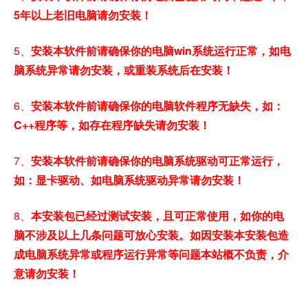
5年以上老旧电脑请勿安装！
5、
安装本软件前请确保你的电脑win系统运行正常，如电
脑系统异常请勿安装，或重装系统后在安装！
6、
安装本软件前请确保你的电脑软件程序无缺失，如：
C++程序等，如存在程序缺失请勿安装！
7、
安装本软件前请确保你的电脑系统驱动可正常运行，
如：显卡驱动、如电脑系统驱动异常请勿安装！
8、
本安装包已经过测试安装，且可正常使用，如你的电
脑不涉及以上几条问题可放心安装。如因安装本安装包造
成电脑系统异常或程序运行异常等问题本站概不负责，介
意请勿安装！