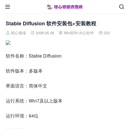


Stable Diffusion 软件安装包+安装教程
初心领域
2026-05-26
Win软件
/
办公软件
233




软件名称：Stable Diffusion
软件版本：多版本
界面语言：简体中文
运行系统：Win7及以上版本
运行环境：64位