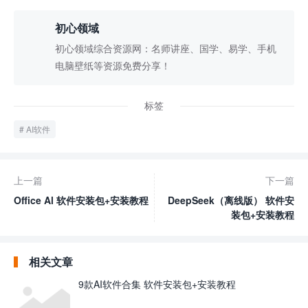
初心领域
初心领域综合资源网：名师讲座、国学、易学、手机
电脑壁纸等资源免费分享！
标签
AI软件
上一篇
下一篇
Office Al 软件安装包+安装教程
DeepSeek（离线版） 软件安
装包+安装教程
相关文章
9款AI软件合集 软件安装包+安装教程