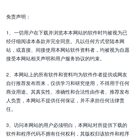
免责声明：
1、一切用户在下载并浏览本本网站的软件时均被视为已
经仔细阅读本条款并完全同意。凡以任何方式登陆本网
站，或直接、间接使用本网站软件资料者，均被视为自愿
接受本网站相关声明和用户服务协议的约束。
2、本网站上的所有软件和资料均为软件作者提供或网友
自行推荐发布而来，仅供学习和研究使用，不得用于任何
商业用途。其真实性、准确性和合法性由作者、推荐发布
人负责，本网站不提供任何保证，并不承担任何法律责
任。
3、访问本网站的用户必须明白，本网站对所提供下载的
软件和程序代码不拥有任何权利，其版权归该软件和程序