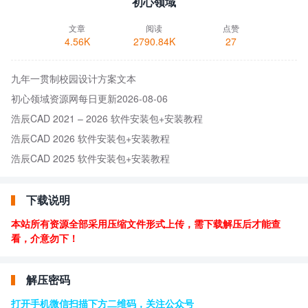
初心领域
文章
阅读
点赞
4.56K
2790.84K
27
九年一贯制校园设计方案文本
初心领域资源网每日更新2026-08-06
浩辰CAD 2021 – 2026 软件安装包+安装教程
浩辰CAD 2026 软件安装包+安装教程
浩辰CAD 2025 软件安装包+安装教程
下载说明
本站所有资源全部采用压缩文件形式上传，需下载解压后才能查
看，介意勿下！
解压密码
打开手机微信扫描下方二维码，关注公众号