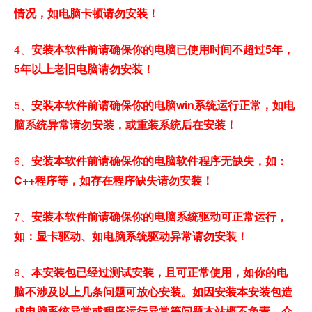
情况，如电脑卡顿请勿安装！
4、
安装本软件前请确保你的电脑已使用时间不超过5年，
5年以上老旧电脑请勿安装！
5、
安装本软件前请确保你的电脑win系统运行正常，如电
脑系统异常请勿安装，或重装系统后在安装！
6、
安装本软件前请确保你的电脑软件程序无缺失，如：
C++程序等，如存在程序缺失请勿安装！
7、
安装本软件前请确保你的电脑系统驱动可正常运行，
如：显卡驱动、如电脑系统驱动异常请勿安装！
8、
本安装包已经过测试安装，且可正常使用，如你的电
脑不涉及以上几条问题可放心安装。如因安装本安装包造
成电脑系统异常或程序运行异常等问题本站概不负责，介