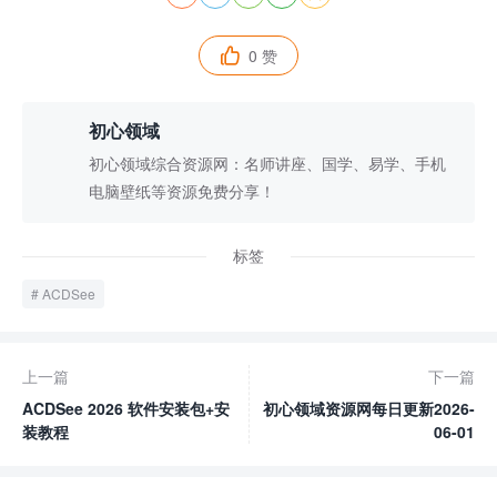
0 赞

初心领域
初心领域综合资源网：名师讲座、国学、易学、手机
电脑壁纸等资源免费分享！
标签
ACDSee
上一篇
下一篇
ACDSee 2026 软件安装包+安
初心领域资源网每日更新2026-
装教程
06-01