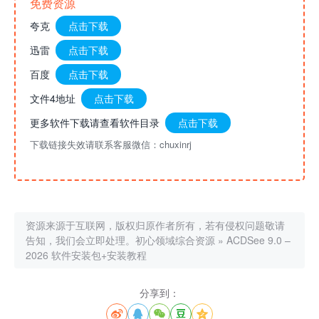
免费资源
夸克
点击下载
迅雷
点击下载
百度
点击下载
文件4地址
点击下载
更多软件下载请查看软件目录
点击下载
下载链接失效请联系客服微信：chuxinrj
资源来源于互联网，版权归原作者所有，若有侵权问题敬请
告知，我们会立即处理。
初心领域综合资源
»
ACDSee 9.0 –
2026 软件安装包+安装教程
分享到：




