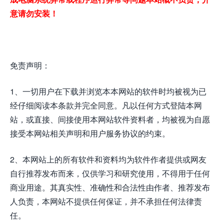
意请勿安装！
免责声明：
1、一切用户在下载并浏览本本网站的软件时均被视为已
经仔细阅读本条款并完全同意。凡以任何方式登陆本网
站，或直接、间接使用本网站软件资料者，均被视为自愿
接受本网站相关声明和用户服务协议的约束。
2、本网站上的所有软件和资料均为软件作者提供或网友
自行推荐发布而来，仅供学习和研究使用，不得用于任何
商业用途。其真实性、准确性和合法性由作者、推荐发布
人负责，本网站不提供任何保证，并不承担任何法律责
任。