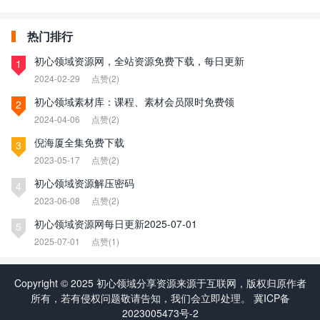
热门排行
初心领域资源网，全站资源免费下载，每日更新
1
2024-02-29
点赞(2)
初心领域素材库：课程、素材会员限时免费领
2
2024-04-06
点赞(2)
倪海厦全集免费下载
3
2023-05-17
点赞(2)
初心领域资源解压密码
4
2023-06-08
点赞(2)
初心领域资源网每日更新2025-07-01
5
2025-07-01
点赞(1)
Copyright © 2025 初心领域分享资源来源于互联网，版权归原作者
所有，若有侵权问题敬请告知，我们会立即处理。
冀ICP备
2023005473号-2