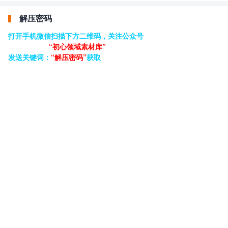
解压密码
打开手机微信扫描下方二维码，关注公众号
“初心领域素材库”
发送关键词：
“解压密码”
获取