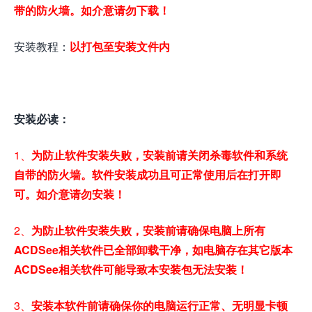
带的防火墙。如介意请勿下载！
安装教程：
以打包至安装文件内
安装必读：
1、
为防止软件安装失败，安装前请关闭杀毒软件和系统
自带的防火墙。软件安装成功且可正常使用后在打开即
可。如介意请勿安装！
2、
为防止软件安装失败，安装前请确保电脑上所有
ACDSee相关软件已全部卸载干净，如电脑存在其它版本
ACDSee相关软件可能导致本安装包无法安装！
3、
安装本软件前请确保你的电脑运行正常、无明显卡顿