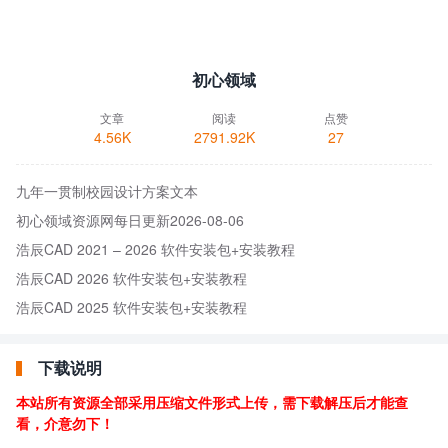
初心领域
文章
阅读
点赞
4.56K
2791.92K
27
九年一贯制校园设计方案文本
初心领域资源网每日更新2026-08-06
浩辰CAD 2021 – 2026 软件安装包+安装教程
浩辰CAD 2026 软件安装包+安装教程
浩辰CAD 2025 软件安装包+安装教程
下载说明
本站所有资源全部采用压缩文件形式上传，需下载解压后才能查
看，介意勿下！