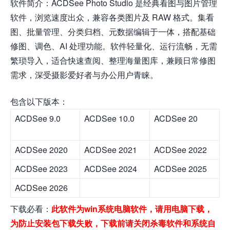
软件简介：ACDSee Photo Studio 是经典看图与图片管理
软件，浏览速度出众，兼容各类图片及 RAW 格式。集看
图、批量管理、分类归档、元数据编辑于一体，搭配基础
修图、调色、AI 处理功能。软件轻量化、运行流畅，无需
繁琐导入，适合快速查阅、整理海量图库，兼顾日常修图
需求，深受摄影爱好者与办公用户青睐。
包含以下版本：
ACDSee 9.0
ACDSee 10.0
ACDSee 20
ACDSee 2020
ACDSee 2021
ACDSee 2022
ACDSee 2023
ACDSee 2024
ACDSee 2025
ACDSee 2026
下载必看：
此软件为win系统电脑软件，请用电脑下载，
为防止安装包下载失败，下载前请关闭杀毒软件和系统自