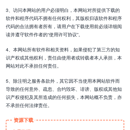
3、访问本网站的用户必须明白，本网站对所提供下载的
软件和程序代码不拥有任何权利，其版权归该软件和程序
代码的合法拥有者所有，请用户在下载使用前必须详细阅
读并遵守软件作者的“使用许可协议”。
4、本网站所有软件和相关资料，如果侵犯了第三方的知
识产权或其他权利，责任由使用者或转载者本人承担，本
网站对此不承担任何责任。
5、除注明之服务条款外，其它因不当使用本网站软件而
导致的任何意外、疏忽、合约毁坏、诽谤、版权或其他知
识产权侵犯及其所造成的任何损失，本网站概不负责，亦
不承担任何法律责任。
资源下载