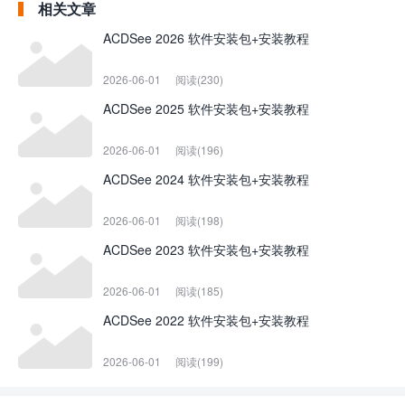
相关文章
ACDSee 2026 软件安装包+安装教程
2026-06-01
阅读(230)
ACDSee 2025 软件安装包+安装教程
2026-06-01
阅读(196)
ACDSee 2024 软件安装包+安装教程
2026-06-01
阅读(198)
ACDSee 2023 软件安装包+安装教程
2026-06-01
阅读(185)
ACDSee 2022 软件安装包+安装教程
2026-06-01
阅读(199)