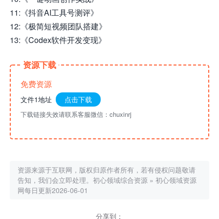
11:《抖音AI工具号测评》
12:《极简短视频团队搭建》
13:《Codex软件开发变现》
资源下载
免费资源
文件1地址
点击下载
下载链接失效请联系客服微信：chuxinrj
资源来源于互联网，版权归原作者所有，若有侵权问题敬请
告知，我们会立即处理。
初心领域综合资源
»
初心领域资源
网每日更新2026-06-01
分享到：