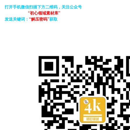
打开手机微信扫描下方二维码，关注公众号
“初心领域素材库”
发送关键词：
“解压密码”
获取