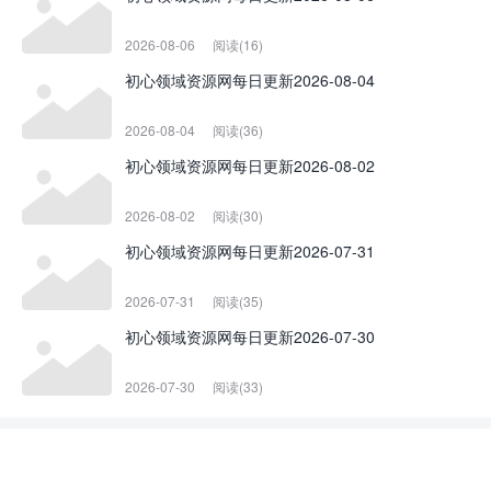
2026-08-06
阅读(16)
初心领域资源网每日更新2026-08-04
2026-08-04
阅读(36)
初心领域资源网每日更新2026-08-02
2026-08-02
阅读(30)
初心领域资源网每日更新2026-07-31
2026-07-31
阅读(35)
初心领域资源网每日更新2026-07-30
2026-07-30
阅读(33)