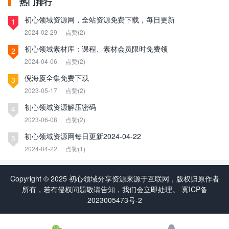
热门排行
初心领域资源网，全站资源免费下载，每日更新
1
2024-02-29
点赞(2)
初心领域素材库：课程、素材会员限时免费领
2
2024-04-06
点赞(2)
倪海厦全集免费下载
3
2023-05-17
点赞(2)
初心领域资源解压密码
4
2023-06-08
点赞(2)
初心领域资源网每日更新2024-04-22
5
2024-04-22
点赞(1)
Copyright © 2025 初心领域分享资源来源于互联网，版权归原作者
所有，若有侵权问题敬请告知，我们会立即处理。
冀ICP备
2023005473号-2
