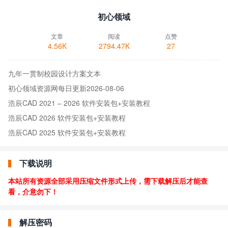
初心领域
文章
阅读
点赞
4.56K
2794.47K
27
九年一贯制校园设计方案文本
初心领域资源网每日更新2026-08-06
浩辰CAD 2021 – 2026 软件安装包+安装教程
浩辰CAD 2026 软件安装包+安装教程
浩辰CAD 2025 软件安装包+安装教程
下载说明
本站所有资源全部采用压缩文件形式上传，需下载解压后才能查
看，介意勿下！
解压密码