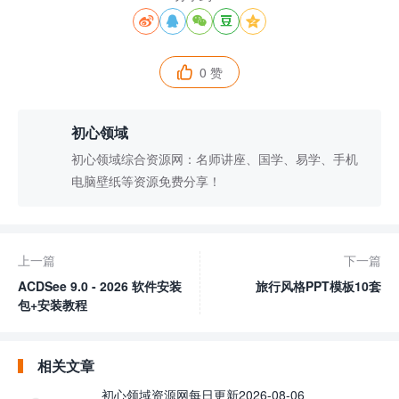





0 赞

初心领域
初心领域综合资源网：名师讲座、国学、易学、手机
电脑壁纸等资源免费分享！
上一篇
下一篇
ACDSee 9.0 - 2026 软件安装
旅行风格PPT模板10套
包+安装教程
相关文章
初心领域资源网每日更新2026-08-06