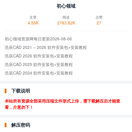
初心领域
文章
阅读
点赞
4.55K
2783.82K
27
初心领域资源网每日更新2026-08-06
浩辰CAD 2021 – 2026 软件安装包+安装教程
浩辰CAD 2026 软件安装包+安装教程
浩辰CAD 2025 软件安装包+安装教程
浩辰CAD 2024 软件安装包+安装教程
下载说明
本站所有资源全部采用压缩文件形式上传，需下载解压后才能查
看，介意勿下！
解压密码