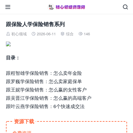


跟保险人学保险销售系列
初心领域
2026-06-11
综合
146




目录：
跟程智雄学保险销售：怎么卖年金险
跟罗巍学保险销售：怎么卖家庭保单
跟王妮学保险销售：怎么赢的女性客户
跟吴晋江学保险销售：怎么赢的高端客户
跟叶云燕学保险销售：6个快速成交法
资源下载
免费资源