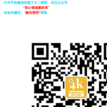
打开手机微信扫描下方二维码，关注公众号
“初心领域素材库”
发送关键词：
“解压密码”
获取