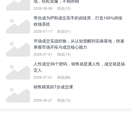
现，轻松卖爆，不销而销
2026-08-06
阅读(10)
带你成为IP和成交高手的训练营，打造100%持续
收钱系统
2026-07-17
阅读(51)
市场成交实战经验，从认知觉醒到实操落地，快速
掌握市场开拓与成交核心能力
2026-07-01
阅读(74)
人性成交36个密码，销售就是通人性，成交就是搞
定人
2026-07-01
阅读(88)
销售精英的7步成交课
2026-06-27
阅读(73)