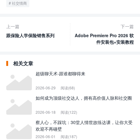
社交情商
上一篇
下一篇
跟保险人学保险销售系列
Adobe Premiere Pro 2026 软
件安装包+安装教程
相关文章
超级聊天术-跟谁都聊得来
2026-06-29
阅读(68)
如何成为顶级社交达人，拥有高价值人脉和社交圈
2026-06-18
阅读(122)
察人心，不踩坑：30堂人情世故练达课，让你大受
欢迎不再碰壁
2026-06-01
阅读(187)