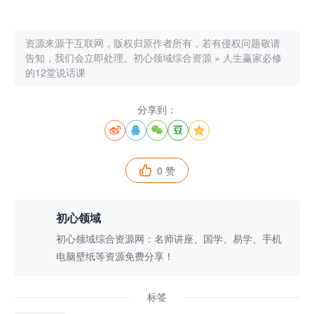
资源来源于互联网，版权归原作者所有，若有侵权问题敬请
告知，我们会立即处理。
初心领域综合资源
»
人生赢家必修
的12堂说话课
分享到：





0 赞

初心领域
初心领域综合资源网：名师讲座、国学、易学、手机
电脑壁纸等资源免费分享！
标签