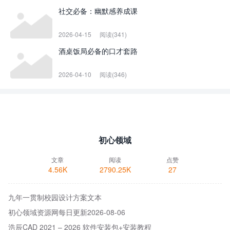
社交必备：幽默感养成课
2026-04-15
阅读(341)
酒桌饭局必备的口才套路
2026-04-10
阅读(346)
初心领域
文章
阅读
点赞
4.56K
2790.25K
27
九年一贯制校园设计方案文本
初心领域资源网每日更新2026-08-06
浩辰CAD 2021 – 2026 软件安装包+安装教程