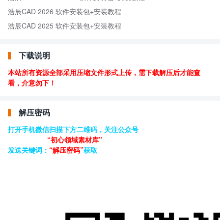
浩辰CAD 2026 软件安装包+安装教程
浩辰CAD 2025 软件安装包+安装教程
下载说明
本站所有资源全部采用压缩文件形式上传，需下载解压后才能查
看，介意勿下！
解压密码
打开手机微信扫描下方二维码，关注公众号
“初心领域素材库”
发送关键词：
“解压密码”
获取