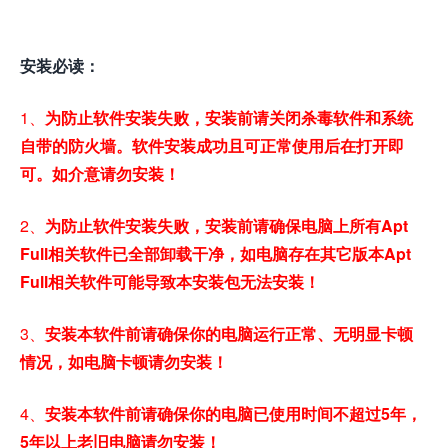
安装必读：
1、
为防止软件安装失败，安装前请关闭杀毒软件和系统
自带的防火墙。软件安装成功且可正常使用后在打开即
可。如介意请勿安装！
2、
为防止软件安装失败，安装前请确保电脑上所有Apt
Full相关软件已全部卸载干净，如电脑存在其它版本Apt
Full相关软件可能导致本安装包无法安装！
3、
安装本软件前请确保你的电脑运行正常、无明显卡顿
情况，如电脑卡顿请勿安装！
4、
安装本软件前请确保你的电脑已使用时间不超过5年，
5年以上老旧电脑请勿安装！