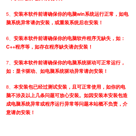
5、
安装本软件前请确保你的电脑win系统运行正常，如电
脑系统异常请勿安装，或重装系统后在安装！
6、
安装本软件前请确保你的电脑软件程序无缺失，如：
C++程序等，如存在程序缺失请勿安装！
7、
安装本软件前请确保你的电脑系统驱动可正常运行，
如：显卡驱动、如电脑系统驱动异常请勿安装！
8、
本安装包已经过测试安装，且可正常使用，如你的电
脑不涉及以上几条问题可放心安装。如因安装本安装包造
成电脑系统异常或程序运行异常等问题本站概不负责，介
意请勿安装！