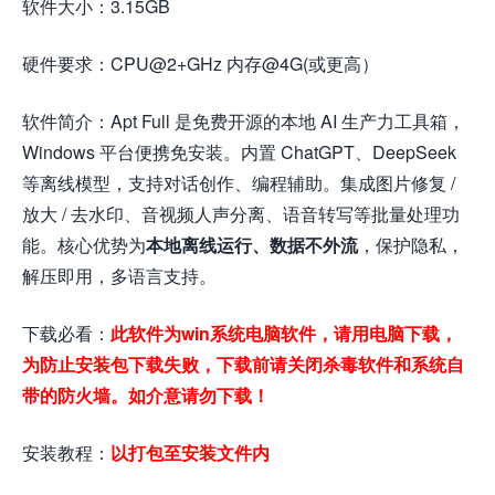
软件大小：3.15GB
硬件要求：CPU@2+GHz 内存@4G(或更高）
软件简介：Apt Full 是免费开源的本地 AI 生产力工具箱，
Windows 平台便携免安装。内置 ChatGPT、DeepSeek
等离线模型，支持对话创作、编程辅助。集成图片修复 /
放大 / 去水印、音视频人声分离、语音转写等批量处理功
能。核心优势为
本地离线运行、数据不外流
，保护隐私，
解压即用，多语言支持。
下载必看：
此软件为win系统电脑软件，请用电脑下载，
为防止安装包下载失败，下载前请关闭杀毒软件和系统自
带的防火墙。如介意请勿下载！
安装教程：
以打包至安装文件内