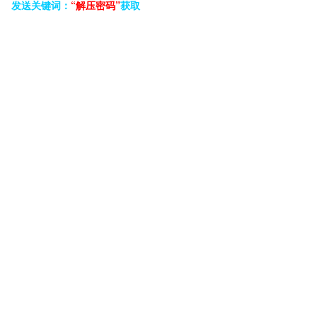
发送关键词：
“解压密码”
获取