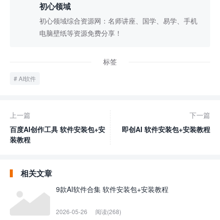
初心领域
初心领域综合资源网：名师讲座、国学、易学、手机
电脑壁纸等资源免费分享！
标签
AI软件
上一篇
下一篇
百度AI创作工具 软件安装包+安
即创AI 软件安装包+安装教程
装教程
相关文章
9款AI软件合集 软件安装包+安装教程
2026-05-26
阅读(268)