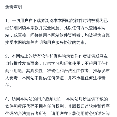
免责声明：
1、一切用户在下载并浏览本本网站的软件时均被视为已
经仔细阅读本条款并完全同意。凡以任何方式登陆本网
站，或直接、间接使用本网站软件资料者，均被视为自愿
接受本网站相关声明和用户服务协议的约束。
2、本网站上的所有软件和资料均为软件作者提供或网友
自行推荐发布而来，仅供学习和研究使用，不得用于任何
商业用途。其真实性、准确性和合法性由作者、推荐发布
人负责，本网站不提供任何保证，并不承担任何法律责
任。
3、访问本网站的用户必须明白，本网站对所提供下载的
软件和程序代码不拥有任何权利，其版权归该软件和程序
代码的合法拥有者所有，请用户在下载使用前必须详细阅