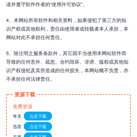
读并遵守软件作者的“使用许可协议”。
4、本网站所有软件和相关资料，如果侵犯了第三方的知
识产权或其他权利，责任由使用者或转载者本人承担，本
网站对此不承担任何责任。
5、除注明之服务条款外，其它因不当使用本网站软件而
导致的任何意外、疏忽、合约毁坏、诽谤、版权或其他知
识产权侵犯及其所造成的任何损失，本网站概不负责，亦
不承担任何法律责任。
资源下载
免费资源
夸克
点击下载
迅雷
点击下载
百度
点击下载