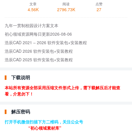
文章
阅读
点赞
4.56K
2796.73K
27
九年一贯制校园设计方案文本
初心领域资源网每日更新2026-08-06
浩辰CAD 2021 – 2026 软件安装包+安装教程
浩辰CAD 2026 软件安装包+安装教程
浩辰CAD 2025 软件安装包+安装教程
下载说明
本站所有资源全部采用压缩文件形式上传，需下载解压后才能查
看，介意勿下！
解压密码
打开手机微信扫描下方二维码，关注公众号
“初心领域素材库”