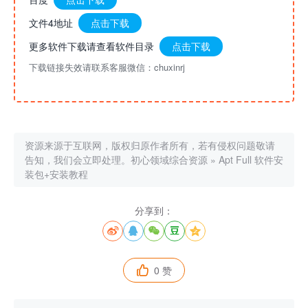
文件4地址
点击下载
更多软件下载请查看软件目录
点击下载
下载链接失效请联系客服微信：chuxinrj
资源来源于互联网，版权归原作者所有，若有侵权问题敬请
告知，我们会立即处理。
初心领域综合资源
»
Apt Full 软件安
装包+安装教程
分享到：





0 赞
