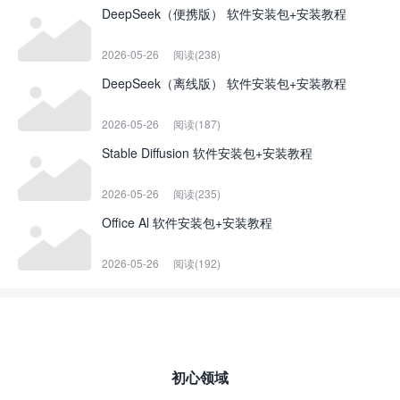
DeepSeek（便携版） 软件安装包+安装教程
2026-05-26
阅读(238)
DeepSeek（离线版） 软件安装包+安装教程
2026-05-26
阅读(187)
Stable Diffusion 软件安装包+安装教程
2026-05-26
阅读(235)
Office Al 软件安装包+安装教程
2026-05-26
阅读(192)
初心领域